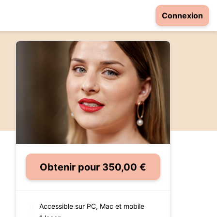
Connexion
Obtenir pour 350,00 €
Accessible sur PC, Mac et mobile