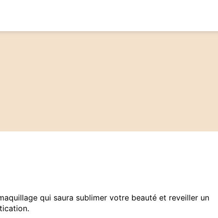
aquillage qui saura sublimer votre beauté et reveiller un
ication.